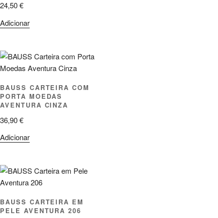
24,50
€
Adicionar
BAUSS CARTEIRA COM
PORTA MOEDAS
AVENTURA CINZA
36,90
€
Adicionar
BAUSS CARTEIRA EM
PELE AVENTURA 206