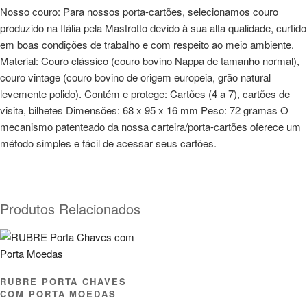
Nosso couro: Para nossos porta-cartões, selecionamos couro
produzido na Itália pela Mastrotto devido à sua alta qualidade, curtido
em boas condições de trabalho e com respeito ao meio ambiente.
Material: Couro clássico (couro bovino Nappa de tamanho normal),
couro vintage (couro bovino de origem europeia, grão natural
levemente polido). Contém e protege: Cartões (4 a 7), cartões de
visita, bilhetes Dimensões: 68 x 95 x 16 mm Peso: 72 gramas O
mecanismo patenteado da nossa carteira/porta-cartões oferece um
método simples e fácil de acessar seus cartões.
Produtos Relacionados
RUBRE PORTA CHAVES
COM PORTA MOEDAS