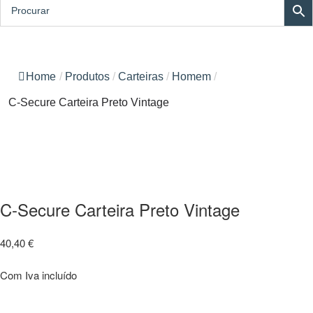
Home
/
Produtos
/
Carteiras
/
Homem
/
C-Secure Carteira Preto Vintage
C-Secure Carteira Preto Vintage
40,40
€
Com Iva incluído