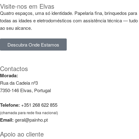
Visite-nos em Elvas
Quatro espaços, uma só identidade. Papelaria fina, brinquedos para
todas as idades e eletrodomésticos com assistência técnica — tudo
ao seu alcance.
Descubra Onde Estamos
Contactos
Morada:
Rua da Cadeia nº3
7350-146 Elvas, Portugal
Telefone:
+351 268 622 855
(chamada para rede fixa nacional)
Email:
geral@painho.pt
Apoio ao cliente