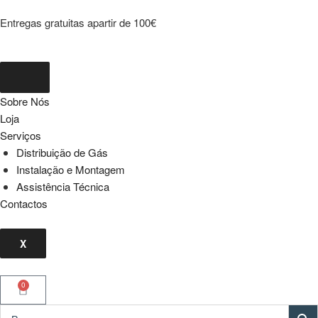
Entregas gratuitas apartir de 100€
Sobre Nós
Loja
Serviços
Distribuição de Gás
Instalação e Montagem
Assistência Técnica
Contactos
X
0