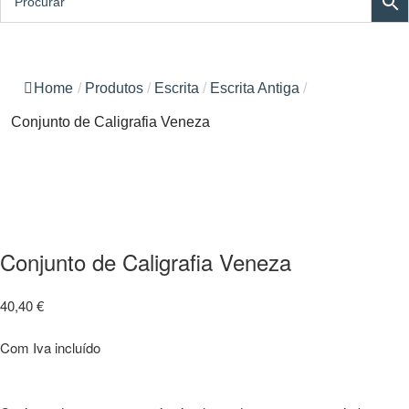
Home
/
Produtos
/
Escrita
/
Escrita Antiga
/
Conjunto de Caligrafia Veneza
Conjunto de Caligrafia Veneza
40,40
€
Com Iva incluído