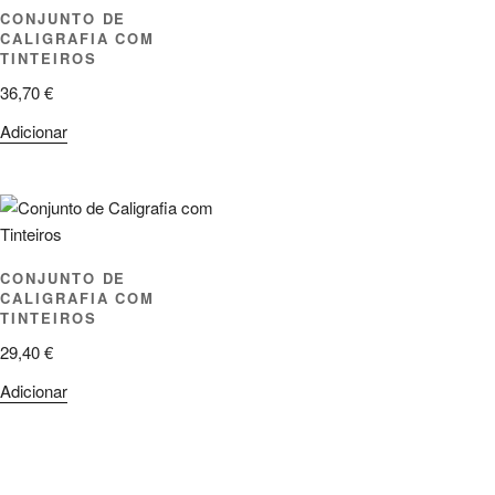
CONJUNTO DE
CALIGRAFIA COM
TINTEIROS
36,70
€
Adicionar
CONJUNTO DE
CALIGRAFIA COM
TINTEIROS
29,40
€
Adicionar