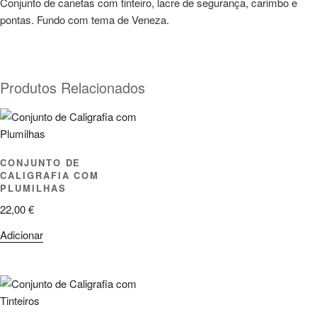
Conjunto de canetas com tinteiro, lacre de segurança, carimbo e
pontas. Fundo com tema de Veneza.
Produtos Relacionados
CONJUNTO DE
CALIGRAFIA COM
PLUMILHAS
22,00
€
Adicionar