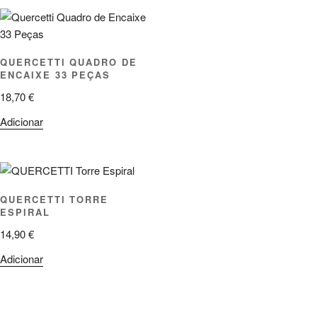
QUERCETTI QUADRO DE
ENCAIXE 33 PEÇAS
18,70
€
Adicionar
QUERCETTI TORRE
ESPIRAL
14,90
€
Adicionar