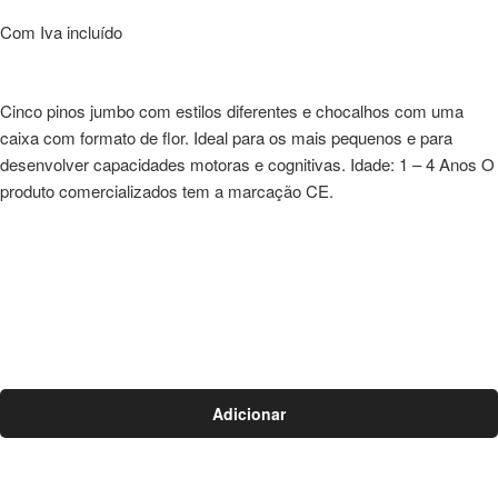
Com Iva incluído
Cinco pinos jumbo com estilos diferentes e chocalhos com uma
caixa com formato de flor. Ideal para os mais pequenos e para
desenvolver capacidades motoras e cognitivas. Idade: 1 – 4 Anos O
produto comercializados tem a marcação CE.
Adicionar