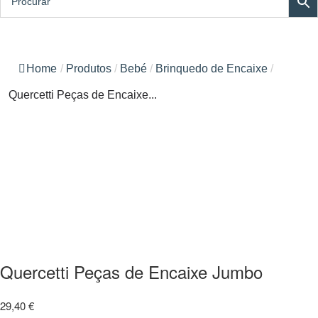
Home
/
Produtos
/
Bebé
/
Brinquedo de Encaixe
/
Quercetti Peças de Encaixe...
Quercetti Peças de Encaixe Jumbo
29,40
€