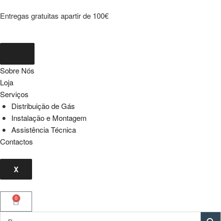
Entregas gratuitas apartir de 100€
Sobre Nós
Loja
Serviços
Distribuição de Gás
Instalação e Montagem
Assistência Técnica
Contactos
X
0