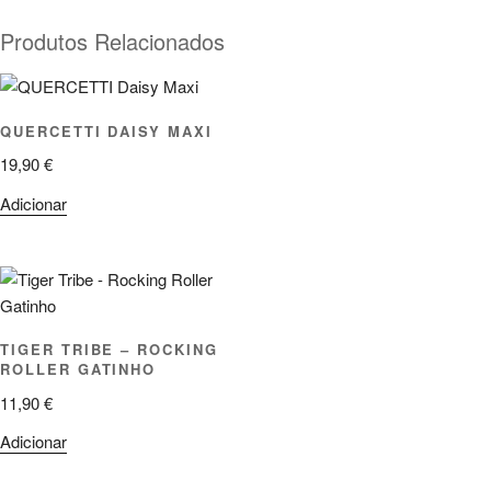
Produtos Relacionados
QUERCETTI DAISY MAXI
19,90
€
Adicionar
TIGER TRIBE – ROCKING
ROLLER GATINHO
11,90
€
Adicionar