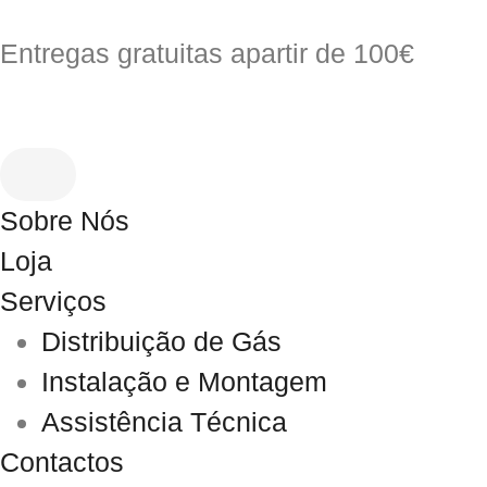
Entregas gratuitas apartir de 100€
Sobre Nós
Loja
Serviços
Distribuição de Gás
Instalação e Montagem
Assistência Técnica
Contactos