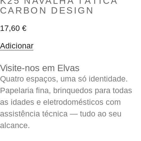
K25 NAVALHA TÁTICA
CARBON DESIGN
17,60
€
Adicionar
Visite-nos em Elvas
Quatro espaços, uma só identidade.
Papelaria fina, brinquedos para todas
as idades e eletrodomésticos com
assistência técnica — tudo ao seu
alcance.