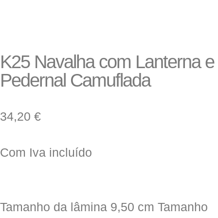
K25 Navalha com Lanterna e
Pedernal Camuflada
34,20
€
Com Iva incluído
Tamanho da lâmina 9,50 cm Tamanho