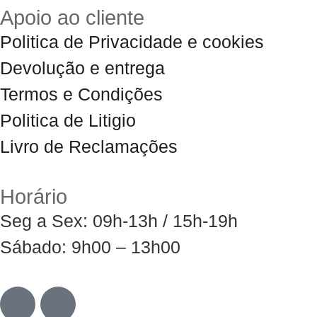
Apoio ao cliente
Politica de Privacidade e cookies
Devolução e entrega
Termos e Condições
Politica de Litigio
Livro de Reclamações
Horário
Seg a Sex: 09h-13h / 15h-19h
Sábado: 9h00 – 13h00