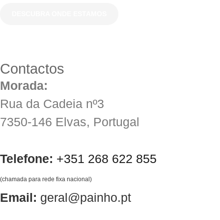
DESCUBRA ONDE ESTAMOS
Contactos
Morada:
Rua da Cadeia nº3
7350-146 Elvas, Portugal
Telefone:
+351 268 622 855
(chamada para rede fixa nacional)
Email:
geral@painho.pt