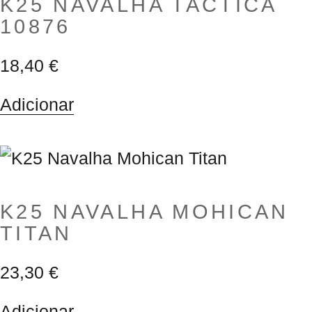
K25 NAVALHA TACTICA
10876
18,40
€
Adicionar
K25 NAVALHA MOHICAN
TITAN
23,30
€
Adicionar