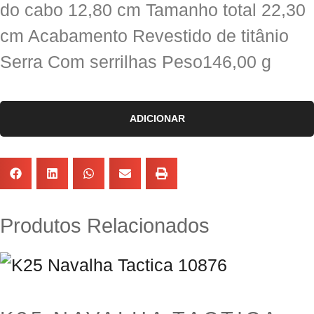
do cabo 12,80 cm Tamanho total 22,30
cm Acabamento Revestido de titânio
Serra Com serrilhas Peso146,00 g
ADICIONAR
Produtos Relacionados