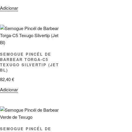
Adicionar
SEMOGUE PINCÉL DE
BARBEAR TORGA-C5
TEXUGO SILVERTIP (JET
BL)
82,40
€
Adicionar
SEMOGUE PINCÉL DE