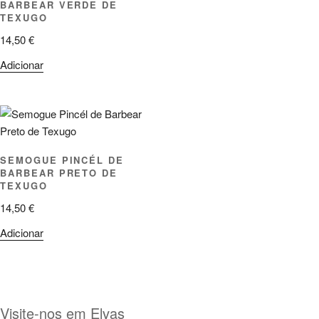
BARBEAR VERDE DE
TEXUGO
14,50
€
Adicionar
SEMOGUE PINCÉL DE
BARBEAR PRETO DE
TEXUGO
14,50
€
Adicionar
Visite-nos em Elvas