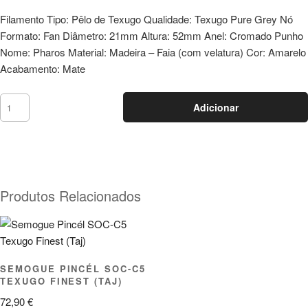
Filamento Tipo: Pêlo de Texugo Qualidade: Texugo Pure Grey Nó
Formato: Fan Diâmetro: 21mm Altura: 52mm Anel: Cromado Punho
Nome: Pharos Material: Madeira – Faia (com velatura) Cor: Amarelo
Acabamento: Mate
Adicionar
Produtos Relacionados
SEMOGUE PINCÉL SOC-C5
TEXUGO FINEST (TAJ)
72,90
€