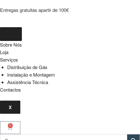
Entregas gratuitas apartir de 100€
Sobre Nós
Loja
Serviços
Distribuição de Gás
Instalação e Montagem
Assistência Técnica
Contactos
X
0