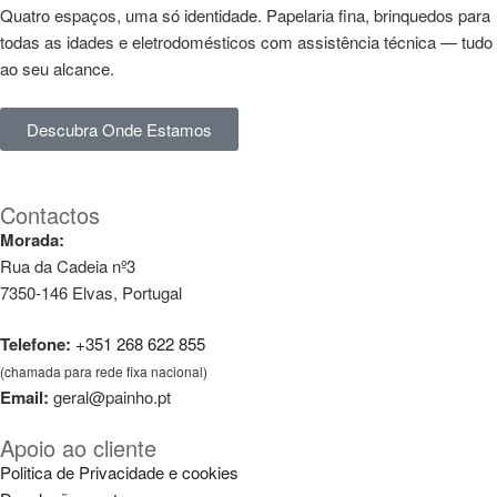
Quatro espaços, uma só identidade. Papelaria fina, brinquedos para
todas as idades e eletrodomésticos com assistência técnica — tudo
ao seu alcance.
Descubra Onde Estamos
Contactos
Morada:
Rua da Cadeia nº3
7350-146 Elvas, Portugal
Telefone:
+351 268 622 855
(chamada para rede fixa nacional)
Email:
geral@painho.pt
Apoio ao cliente
Politica de Privacidade e cookies