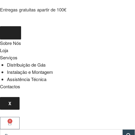
Entregas gratuitas apartir de 100€
Sobre Nós
Loja
Serviços
Distribuição de Gás
Instalação e Montagem
Assistência Técnica
Contactos
X
0