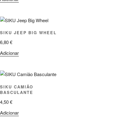
SIKU JEEP BIG WHEEL
6,80
€
Adicionar
SIKU CAMIÃO
BASCULANTE
4,50
€
Adicionar