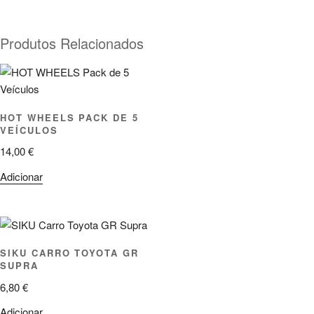
Produtos Relacionados
HOT WHEELS PACK DE 5
VEÍCULOS
14,00
€
Adicionar
SIKU CARRO TOYOTA GR
SUPRA
6,80
€
Adicionar