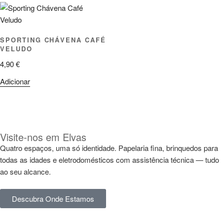
SPORTING CHÁVENA CAFÉ
VELUDO
4,90
€
Adicionar
Visite-nos em Elvas
Quatro espaços, uma só identidade. Papelaria fina, brinquedos para
todas as idades e eletrodomésticos com assistência técnica — tudo
ao seu alcance.
Descubra Onde Estamos