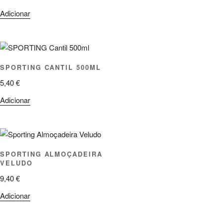
Adicionar
SPORTING CANTIL 500ML
5,40
€
Adicionar
SPORTING ALMOÇADEIRA
VELUDO
9,40
€
Adicionar