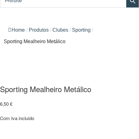
Home
/
Produtos
/
Clubes
/
Sporting
/
Sporting Mealheiro Metálico
Sporting Mealheiro Metálico
6,50
€
Com Iva incluído