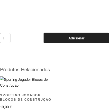
Adicionar
Produtos Relacionados
SPORTING JOGADOR
BLOCOS DE CONSTRUÇÃO
13,00
€