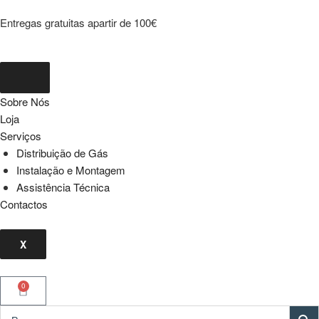
Entregas gratuitas apartir de 100€
Sobre Nós
Loja
Serviços
Distribuição de Gás
Instalação e Montagem
Assistência Técnica
Contactos
X
0