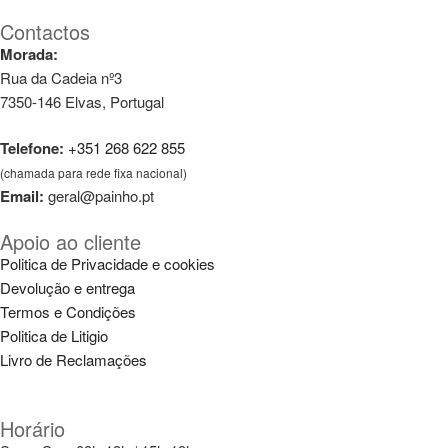
Contactos
Morada:
Rua da Cadeia nº3
7350-146 Elvas, Portugal
Telefone:
+351 268 622 855
(chamada para rede fixa nacional)
Email:
geral@painho.pt
Apoio ao cliente
Politica de Privacidade e cookies
Devolução e entrega
Termos e Condições
Politica de Litigio
Livro de Reclamações
Horário