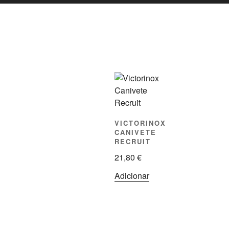
VICTORINOX
CANIVETE
RECRUIT
21,80
€
Adicionar