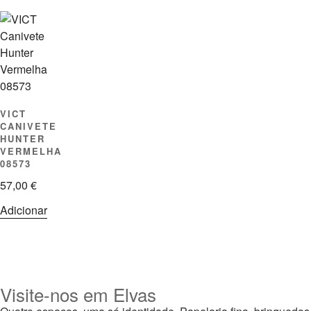
VICT
CANIVETE
HUNTER
VERMELHA
08573
57,00
€
Adicionar
Visite-nos em Elvas