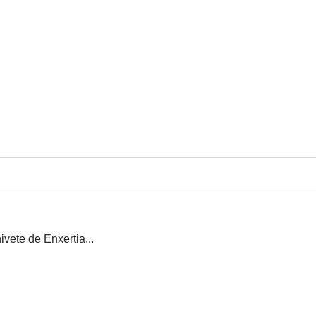
ete de Enxertia...