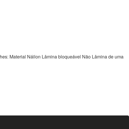
es: Material Náilon Lâmina bloqueável Não Lâmina de uma