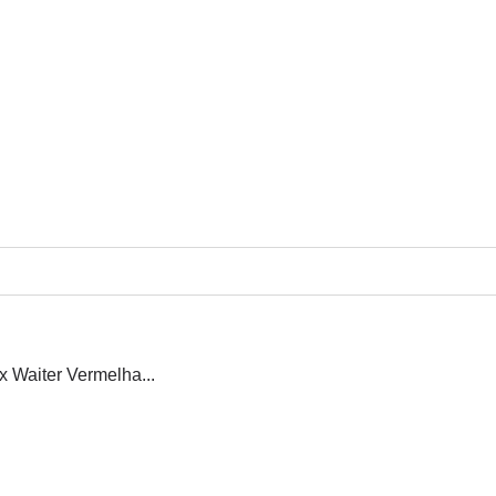
x Waiter Vermelha...