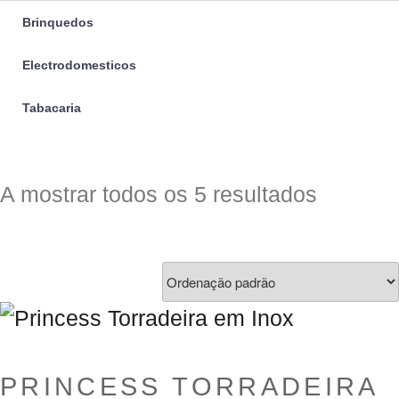
Brinquedos
Electrodomesticos
Tabacaria
A mostrar todos os 5 resultados
PRINCESS TORRADEIRA