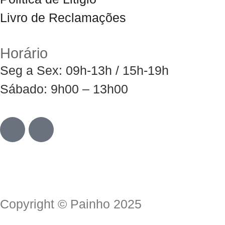
Livro de Reclamações
Horário
Seg a Sex: 09h-13h / 15h-19h
Sábado: 9h00 – 13h00
Copyright © Painho 2025