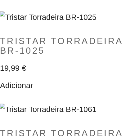
TRISTAR TORRADEIRA
BR-1025
19,99
€
Adicionar
TRISTAR TORRADEIRA