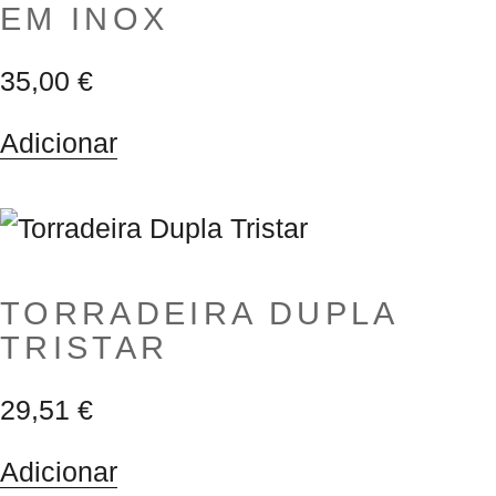
EM INOX
35,00
€
Adicionar
TORRADEIRA DUPLA
TRISTAR
29,51
€
Adicionar