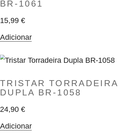
BR-1061
15,99
€
Adicionar
TRISTAR TORRADEIRA
DUPLA BR-1058
24,90
€
Adicionar