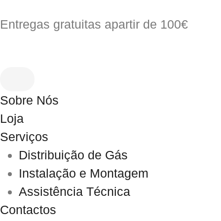
Entregas gratuitas apartir de 100€
Sobre Nós
Loja
Serviços
Distribuição de Gás
Instalação e Montagem
Assistência Técnica
Contactos