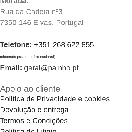
Morada:
Rua da Cadeia nº3
7350-146 Elvas, Portugal
Telefone:
+351 268 622 855
(chamada para rede fixa nacional)
Email:
geral@painho.pt
Apoio ao cliente
Politica de Privacidade e cookies
Devolução e entrega
Termos e Condições
Politica de Litigio