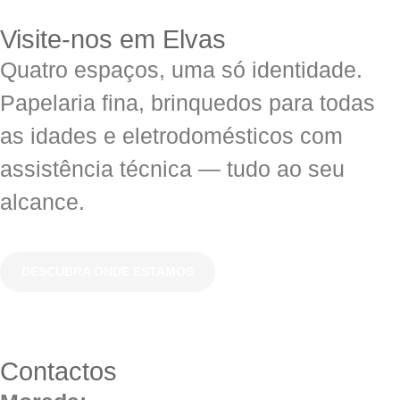
Visite-nos em Elvas
Quatro espaços, uma só identidade.
Papelaria fina, brinquedos para todas
as idades e eletrodomésticos com
assistência técnica — tudo ao seu
alcance.
DESCUBRA ONDE ESTAMOS
Contactos